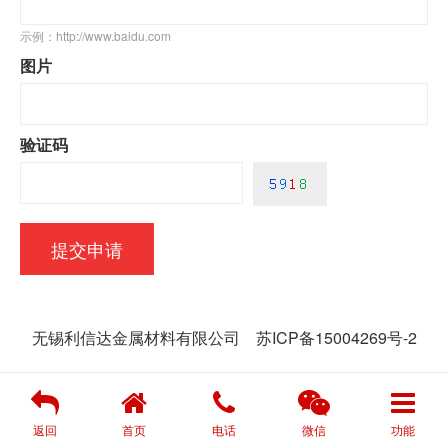
示例：http://www.baidu.com
图片
验证码
无锡利信达金属材料有限公司
苏ICP备15004269号-2
返回
首页
电话
微信
功能