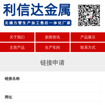
关于我们
新闻资讯
产品展示
主营产品
生产车间
联系方式
链接申请
链接名称
网址